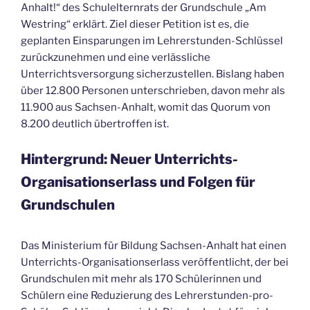
Anhalt!“ des Schulelternrats der Grundschule „Am
Westring“ erklärt. Ziel dieser Petition ist es, die
geplanten Einsparungen im Lehrerstunden-Schlüssel
zurückzunehmen und eine verlässliche
Unterrichtsversorgung sicherzustellen. Bislang haben
über 12.800 Personen unterschrieben, davon mehr als
11.900 aus Sachsen-Anhalt, womit das Quorum von
8.200 deutlich übertroffen ist.
Hintergrund: Neuer Unterrichts-
Organisationserlass und Folgen für
Grundschulen
Das Ministerium für Bildung Sachsen-Anhalt hat einen
Unterrichts-Organisationserlass veröffentlicht, der bei
Grundschulen mit mehr als 170 Schülerinnen und
Schülern eine Reduzierung des Lehrerstunden-pro-