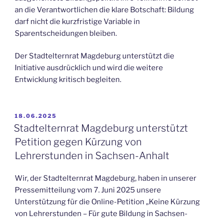
an die Verantwortlichen die klare Botschaft: Bildung
darf nicht die kurzfristige Variable in
Sparentscheidungen bleiben.
Der Stadtelternrat Magdeburg unterstützt die
Initiative ausdrücklich und wird die weitere
Entwicklung kritisch begleiten.
VERÖFFENTLICHT
18.06.2025
AM
Stadtelternrat Magdeburg unterstützt
Petition gegen Kürzung von
Lehrerstunden in Sachsen-Anhalt
Wir, der Stadtelternrat Magdeburg, haben in unserer
Pressemitteilung vom 7. Juni 2025 unsere
Unterstützung für die Online-Petition „Keine Kürzung
von Lehrerstunden – Für gute Bildung in Sachsen-