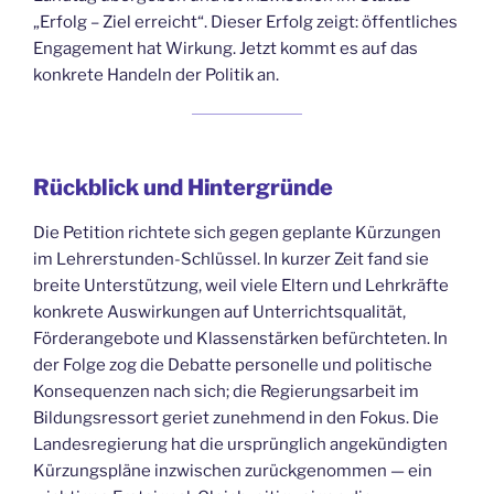
„Erfolg – Ziel erreicht“. Dieser Erfolg zeigt: öffentliches
Engagement hat Wirkung. Jetzt kommt es auf das
konkrete Handeln der Politik an.
Rückblick und Hintergründe
Die Petition richtete sich gegen geplante Kürzungen
im Lehrerstunden-Schlüssel. In kurzer Zeit fand sie
breite Unterstützung, weil viele Eltern und Lehrkräfte
konkrete Auswirkungen auf Unterrichtsqualität,
Förderangebote und Klassenstärken befürchteten. In
der Folge zog die Debatte personelle und politische
Konsequenzen nach sich; die Regierungsarbeit im
Bildungsressort geriet zunehmend in den Fokus. Die
Landesregierung hat die ursprünglich angekündigten
Kürzungspläne inzwischen zurückgenommen — ein