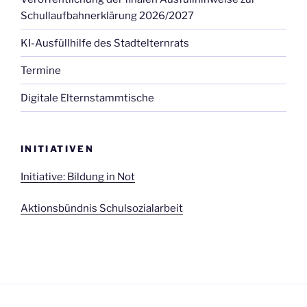
Schullaufbahnerklärung 2026/2027
KI-Ausfüllhilfe des Stadtelternrats
Termine
Digitale Elternstammtische
INITIATIVEN
Initiative: Bildung in Not
Aktionsbündnis Schulsozialarbeit