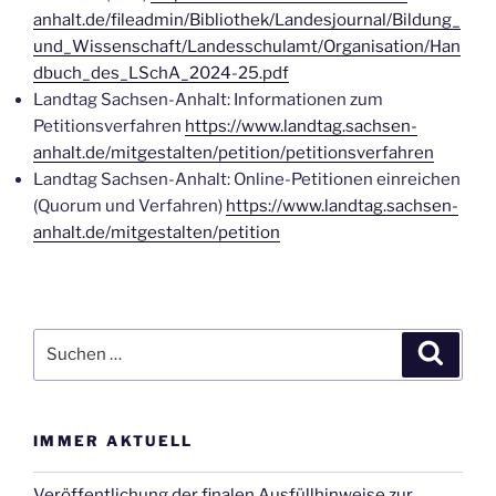
anhalt.de/fileadmin/Bibliothek/Landesjournal/Bildung_
und_Wissenschaft/Landesschulamt/Organisation/Han
dbuch_des_LSchA_2024-25.pdf
Landtag Sachsen-Anhalt: Informationen zum
Petitionsverfahren
https://www.landtag.sachsen-
anhalt.de/mitgestalten/petition/petitionsverfahren
Landtag Sachsen-Anhalt: Online-Petitionen einreichen
(Quorum und Verfahren)
https://www.landtag.sachsen-
anhalt.de/mitgestalten/petition
Suchen
Suche
nach:
IMMER AKTUELL
Veröffentlichung der finalen Ausfüllhinweise zur