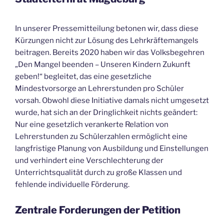
In unserer Pressemitteilung betonen wir, dass diese
Kürzungen nicht zur Lösung des Lehrkräftemangels
beitragen. Bereits 2020 haben wir das Volksbegehren
„Den Mangel beenden – Unseren Kindern Zukunft
geben!“ begleitet, das eine gesetzliche
Mindestvorsorge an Lehrerstunden pro Schüler
vorsah. Obwohl diese Initiative damals nicht umgesetzt
wurde, hat sich an der Dringlichkeit nichts geändert:
Nur eine gesetzlich verankerte Relation von
Lehrerstunden zu Schülerzahlen ermöglicht eine
langfristige Planung von Ausbildung und Einstellungen
und verhindert eine Verschlechterung der
Unterrichtsqualität durch zu große Klassen und
fehlende individuelle Förderung.
Zentrale Forderungen der Petition