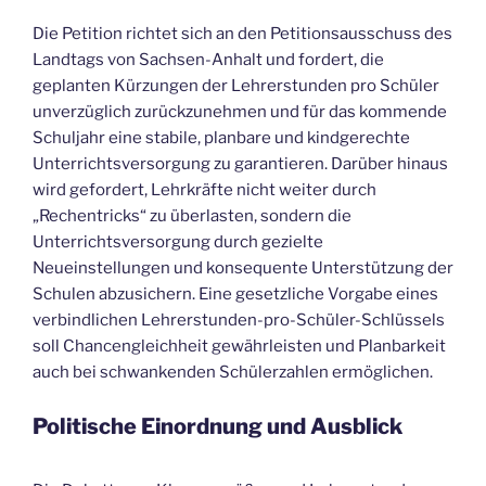
Die Petition richtet sich an den Petitionsausschuss des
Landtags von Sachsen-Anhalt und fordert, die
geplanten Kürzungen der Lehrerstunden pro Schüler
unverzüglich zurückzunehmen und für das kommende
Schuljahr eine stabile, planbare und kindgerechte
Unterrichtsversorgung zu garantieren. Darüber hinaus
wird gefordert, Lehrkräfte nicht weiter durch
„Rechentricks“ zu überlasten, sondern die
Unterrichtsversorgung durch gezielte
Neueinstellungen und konsequente Unterstützung der
Schulen abzusichern. Eine gesetzliche Vorgabe eines
verbindlichen Lehrerstunden-pro-Schüler-Schlüssels
soll Chancengleichheit gewährleisten und Planbarkeit
auch bei schwankenden Schülerzahlen ermöglichen.
Politische Einordnung und Ausblick