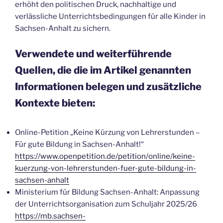
erhöht den politischen Druck, nachhaltige und
verlässliche Unterrichtsbedingungen für alle Kinder in
Sachsen-Anhalt zu sichern.
Verwendete und weiterführende
Quellen, die die im Artikel genannten
Informationen belegen und zusätzliche
Kontexte bieten:
Online-Petition „Keine Kürzung von Lehrerstunden –
Für gute Bildung in Sachsen-Anhalt!“
https://www.openpetition.de/petition/online/keine-
kuerzung-von-lehrerstunden-fuer-gute-bildung-in-
sachsen-anhalt
Ministerium für Bildung Sachsen-Anhalt: Anpassung
der Unterrichtsorganisation zum Schuljahr 2025/26
https://mb.sachsen-