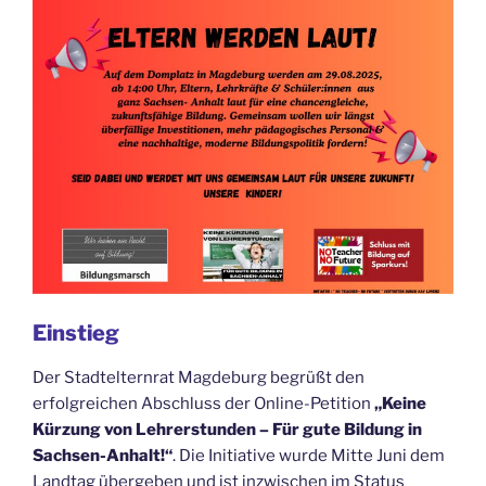
Einstieg
Der Stadtelternrat Magdeburg begrüßt den
erfolgreichen Abschluss der Online-Petition
„Keine
Kürzung von Lehrerstunden – Für gute Bildung in
Sachsen-Anhalt!“
. Die Initiative wurde Mitte Juni dem
Landtag übergeben und ist inzwischen im Status