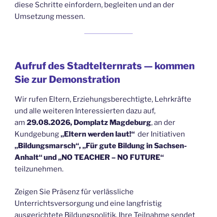
diese Schritte einfordern, begleiten und an der
Umsetzung messen.
Aufruf des Stadtelternrats — kommen
Sie zur Demonstration
Wir rufen Eltern, Erziehungsberechtigte, Lehrkräfte
und alle weiteren Interessierten dazu auf,
am
29.08.2026, Domplatz Magdeburg
, an der
Kundgebung
„Eltern werden laut!“
der Initiativen
„Bildungsmarsch“, „Für gute Bildung in Sachsen-
Anhalt“ und „NO TEACHER – NO FUTURE“
teilzunehmen.
Zeigen Sie Präsenz für verlässliche
Unterrichtsversorgung und eine langfristig
ausgerichtete Bildungspolitik. Ihre Teilnahme sendet