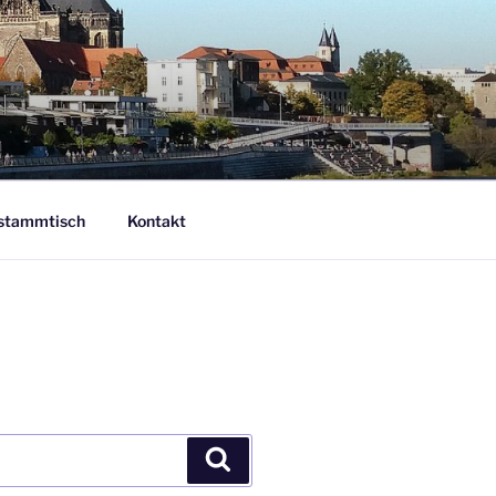
nstammtisch
Kontakt
Suchen