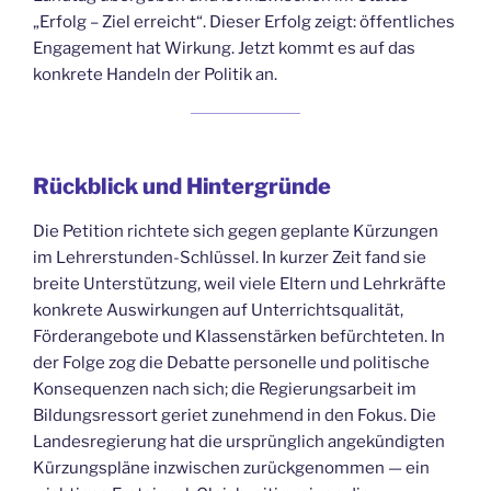
„Erfolg – Ziel erreicht“. Dieser Erfolg zeigt: öffentliches
Engagement hat Wirkung. Jetzt kommt es auf das
konkrete Handeln der Politik an.
Rückblick und Hintergründe
Die Petition richtete sich gegen geplante Kürzungen
im Lehrerstunden-Schlüssel. In kurzer Zeit fand sie
breite Unterstützung, weil viele Eltern und Lehrkräfte
konkrete Auswirkungen auf Unterrichtsqualität,
Förderangebote und Klassenstärken befürchteten. In
der Folge zog die Debatte personelle und politische
Konsequenzen nach sich; die Regierungsarbeit im
Bildungsressort geriet zunehmend in den Fokus. Die
Landesregierung hat die ursprünglich angekündigten
Kürzungspläne inzwischen zurückgenommen — ein