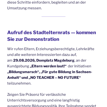
diese Schritte einfordern, begleiten und an der
Umsetzung messen.
Aufruf des Stadtelternrats — kommen
Sie zur Demonstration
Wir rufen Eltern, Erziehungsberechtigte, Lehrkräfte
und alle weiteren Interessierten dazu auf,
am
29.08.2026, Domplatz Magdeburg
, an der
Kundgebung
„Eltern werden laut!“
der Initiativen
„Bildungsmarsch“, „Für gute Bildung in Sachsen-
Anhalt“ und „NO TEACHER – NO FUTURE“
teilzunehmen.
Zeigen Sie Präsenz für verlässliche
Unterrichtsversorgung und eine langfristig
ausgerichtete Bildungspolitik. Ihre Teilnahme sendet