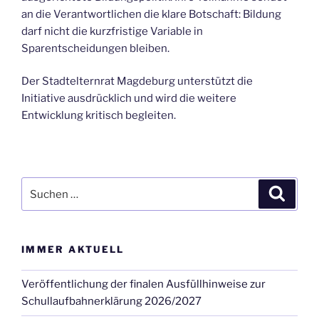
an die Verantwortlichen die klare Botschaft: Bildung
darf nicht die kurzfristige Variable in
Sparentscheidungen bleiben.
Der Stadtelternrat Magdeburg unterstützt die
Initiative ausdrücklich und wird die weitere
Entwicklung kritisch begleiten.
Suchen
Suche
nach:
IMMER AKTUELL
Veröffentlichung der finalen Ausfüllhinweise zur
Schullaufbahnerklärung 2026/2027