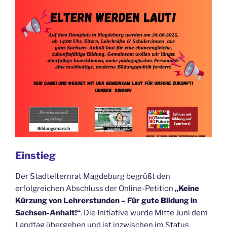
Einstieg
Der Stadtelternrat Magdeburg begrüßt den
erfolgreichen Abschluss der Online-Petition
„Keine
Kürzung von Lehrerstunden – Für gute Bildung in
Sachsen-Anhalt!“
. Die Initiative wurde Mitte Juni dem
Landtag übergeben und ist inzwischen im Status