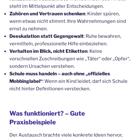
steht im Mittelpunkt aller Entscheidungen.
Zuhören und Vertrauen schenken
: Kinder spüren,
wenn etwas nicht stimmt. Ihre Wahrnehmungen sind
ernst zu nehmen.
Deeskalation statt Gegengewalt
: Ruhe bewahren,
vermitteln, professionelle Hilfe einbeziehen.
Verhalten im Blick, nicht Etiketten
: Keine
vorschnellen Zuschreibungen wie „Täter“ oder „Opfer“,
sondern Ursachen verstehen.
Schule muss handeln – auch ohne „offizielles
Mobbinglabel“
: Wenn ein Kind leidet, darf sich Schule
nicht hinter Definitionen verstecken.
Was funktioniert? – Gute
Praxisbeispiele
Der Austausch brachte viele konkrete Ideen hervor,