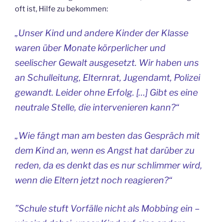
oft ist, Hilfe zu bekommen:
„Unser Kind und andere Kinder der Klasse
waren über Monate körperlicher und
seelischer Gewalt ausgesetzt. Wir haben uns
an Schulleitung, Elternrat, Jugendamt, Polizei
gewandt. Leider ohne Erfolg. […] Gibt es eine
neutrale Stelle, die intervenieren kann?“
„Wie fängt man am besten das Gespräch mit
dem Kind an, wenn es Angst hat darüber zu
reden, da es denkt das es nur schlimmer wird,
wenn die Eltern jetzt noch reagieren?“
”Schule stuft Vorfälle nicht als Mobbing ein –