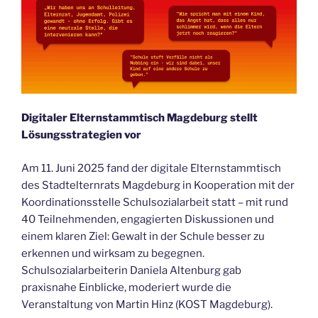
Digitaler Elternstammtisch Magdeburg stellt
Lösungsstrategien vor
Am 11. Juni 2025 fand der digitale Elternstammtisch
des Stadtelternrats Magdeburg in Kooperation mit der
Koordinationsstelle Schulsozialarbeit statt – mit rund
40 Teilnehmenden, engagierten Diskussionen und
einem klaren Ziel: Gewalt in der Schule besser zu
erkennen und wirksam zu begegnen.
Schulsozialarbeiterin Daniela Altenburg gab
praxisnahe Einblicke, moderiert wurde die
Veranstaltung von Martin Hinz (KOST Magdeburg).