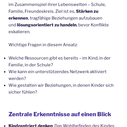
im Zusammenspiel ihrer Lebenswelten – Schule,
Familie, Freundeskreis. Ziel ist es,
Stärken zu
erkennen
, tragfähige Beziehungen aufzubauen
und
lösungsorientiert zu handeln
, bevor Konflikte
eskalieren.
Wichtige Fragen in diesem Ansatz:
Welche Ressourcen gibt es bereits – im Kind, in der
Familie, in der Schule?
Wie kann ein unterstützendes Netzwerk aktiviert
werden?
Wie gestalten wir Beziehungen, in denen Kinder sich
sicher fühlen?
Zentrale Erkenntnisse auf einen Blick
Kindzentriert denken
: Das Wohlbefinden des Kindes