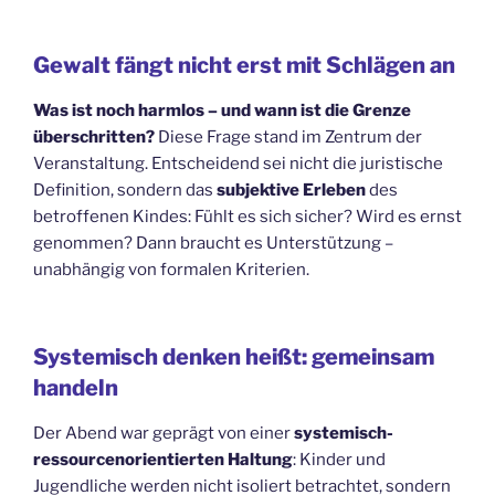
Gewalt fängt nicht erst mit Schlägen an
Was ist noch harmlos – und wann ist die Grenze
überschritten?
Diese Frage stand im Zentrum der
Veranstaltung. Entscheidend sei nicht die juristische
Definition, sondern das
subjektive Erleben
des
betroffenen Kindes: Fühlt es sich sicher? Wird es ernst
genommen? Dann braucht es Unterstützung –
unabhängig von formalen Kriterien.
Systemisch denken heißt: gemeinsam
handeln
Der Abend war geprägt von einer
systemisch-
ressourcenorientierten Haltung
: Kinder und
Jugendliche werden nicht isoliert betrachtet, sondern