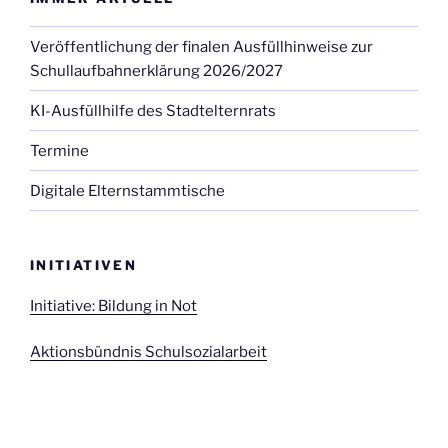
Veröffentlichung der finalen Ausfüllhinweise zur
Schullaufbahnerklärung 2026/2027
KI-Ausfüllhilfe des Stadtelternrats
Termine
Digitale Elternstammtische
INITIATIVEN
Initiative: Bildung in Not
Aktionsbündnis Schulsozialarbeit