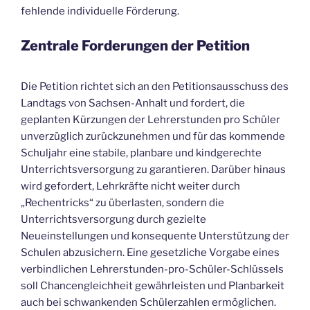
fehlende individuelle Förderung.
Zentrale Forderungen der Petition
Die Petition richtet sich an den Petitionsausschuss des
Landtags von Sachsen-Anhalt und fordert, die
geplanten Kürzungen der Lehrerstunden pro Schüler
unverzüglich zurückzunehmen und für das kommende
Schuljahr eine stabile, planbare und kindgerechte
Unterrichtsversorgung zu garantieren. Darüber hinaus
wird gefordert, Lehrkräfte nicht weiter durch
„Rechentricks“ zu überlasten, sondern die
Unterrichtsversorgung durch gezielte
Neueinstellungen und konsequente Unterstützung der
Schulen abzusichern. Eine gesetzliche Vorgabe eines
verbindlichen Lehrerstunden-pro-Schüler-Schlüssels
soll Chancengleichheit gewährleisten und Planbarkeit
auch bei schwankenden Schülerzahlen ermöglichen.