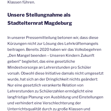
Klassen führen.
Unsere Stellungnahme als
Stadtelternrat Magdeburg
In unserer Pressemitteilung betonen wir, dass diese
Kürzungen nicht zur Lösung des Lehrkräftemangels
beitragen. Bereits 2020 haben wir das Volksbegehren
„Den Mangel beenden – Unseren Kindern Zukunft
geben!“ begleitet, das eine gesetzliche
Mindestvorsorge an Lehrerstunden pro Schüler
vorsah. Obwohl diese Initiative damals nicht umgesetzt
wurde, hat sich an der Dringlichkeit nichts geändert:
Nur eine gesetzlich verankerte Relation von
Lehrerstunden zu Schülerzahlen ermöglicht eine
langfristige Planung von Ausbildung und Einstellungen
und verhindert eine Verschlechterung der
Unterrichtsqualität durch zu große Klassen und