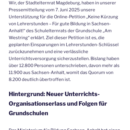
Wir, der Stadtelternrat Magdeburg, haben in unserer
Pressemitteilung vom 7. Juni 2025 unsere
Unterstützung für die Online-Petition „Keine Kürzung
von Lehrerstunden – Für gute Bildung in Sachsen-
Anhalt!“ des Schulelternrats der Grundschule „Am
Westring“ erklärt. Ziel dieser Petition ist es, die
geplanten Einsparungen im Lehrerstunden-Schlüssel
zurückzunehmen und eine verlässliche
Unterrichtsversorgung sicherzustellen. Bislang haben
über 12.800 Personen unterschrieben, davon mehr als
11.900 aus Sachsen-Anhalt, womit das Quorum von
8.200 deutlich übertroffen ist.
Hintergrund: Neuer Unterrichts-
Organisationserlass und Folgen für
Grundschulen