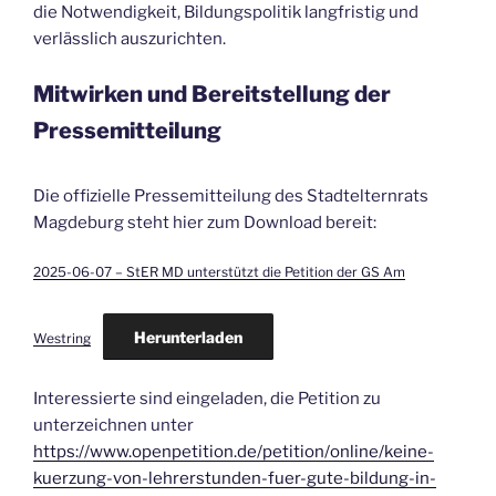
die Notwendigkeit, Bildungspolitik langfristig und
verlässlich auszurichten.
Mitwirken und Bereitstellung der
Pressemitteilung
Die offizielle Pressemitteilung des Stadtelternrats
Magdeburg steht hier zum Download bereit:
2025-06-07 – StER MD unterstützt die Petition der GS Am
Herunterladen
Westring
Interessierte sind eingeladen, die Petition zu
unterzeichnen unter
https://www.openpetition.de/petition/online/keine-
kuerzung-von-lehrerstunden-fuer-gute-bildung-in-