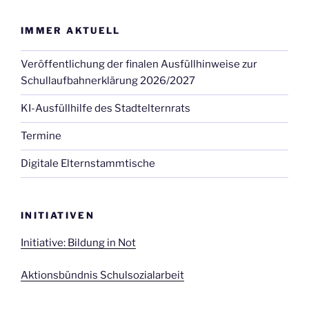
IMMER AKTUELL
Veröffentlichung der finalen Ausfüllhinweise zur
Schullaufbahnerklärung 2026/2027
KI-Ausfüllhilfe des Stadtelternrats
Termine
Digitale Elternstammtische
INITIATIVEN
Initiative: Bildung in Not
Aktionsbündnis Schulsozialarbeit