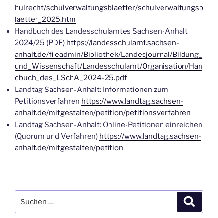
hulrecht/schulverwaltungsblaetter/schulverwaltungsb
laetter_2025.htm
Handbuch des Landesschulamtes Sachsen-Anhalt
2024/25 (PDF)
https://landesschulamt.sachsen-
anhalt.de/fileadmin/Bibliothek/Landesjournal/Bildung_
und_Wissenschaft/Landesschulamt/Organisation/Han
dbuch_des_LSchA_2024-25.pdf
Landtag Sachsen-Anhalt: Informationen zum
Petitionsverfahren
https://www.landtag.sachsen-
anhalt.de/mitgestalten/petition/petitionsverfahren
Landtag Sachsen-Anhalt: Online-Petitionen einreichen
(Quorum und Verfahren)
https://www.landtag.sachsen-
anhalt.de/mitgestalten/petition
Suchen
Suche
nach: