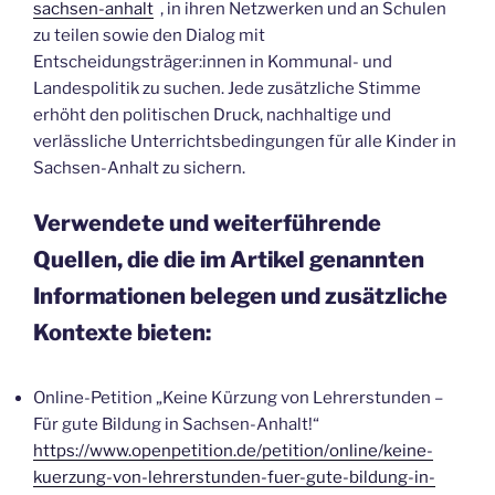
sachsen-anhalt
, in ihren Netzwerken und an Schulen
zu teilen sowie den Dialog mit
Entscheidungsträger:innen in Kommunal- und
Landespolitik zu suchen. Jede zusätzliche Stimme
erhöht den politischen Druck, nachhaltige und
verlässliche Unterrichtsbedingungen für alle Kinder in
Sachsen-Anhalt zu sichern.
Verwendete und weiterführende
Quellen, die die im Artikel genannten
Informationen belegen und zusätzliche
Kontexte bieten:
Online-Petition „Keine Kürzung von Lehrerstunden –
Für gute Bildung in Sachsen-Anhalt!“
https://www.openpetition.de/petition/online/keine-
kuerzung-von-lehrerstunden-fuer-gute-bildung-in-