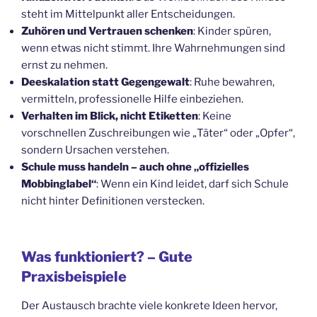
steht im Mittelpunkt aller Entscheidungen.
Zuhören und Vertrauen schenken
: Kinder spüren,
wenn etwas nicht stimmt. Ihre Wahrnehmungen sind
ernst zu nehmen.
Deeskalation statt Gegengewalt
: Ruhe bewahren,
vermitteln, professionelle Hilfe einbeziehen.
Verhalten im Blick, nicht Etiketten
: Keine
vorschnellen Zuschreibungen wie „Täter“ oder „Opfer“,
sondern Ursachen verstehen.
Schule muss handeln – auch ohne „offizielles
Mobbinglabel“
: Wenn ein Kind leidet, darf sich Schule
nicht hinter Definitionen verstecken.
Was funktioniert? – Gute
Praxisbeispiele
Der Austausch brachte viele konkrete Ideen hervor,