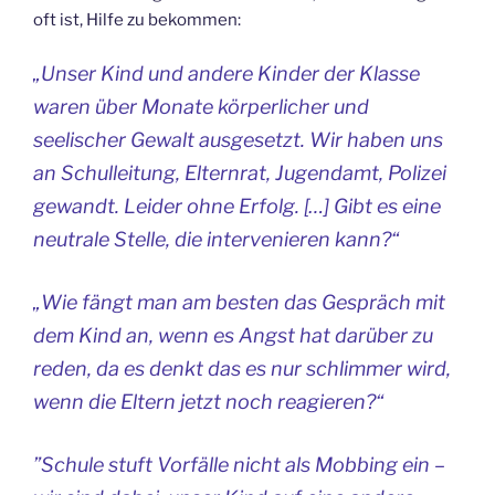
oft ist, Hilfe zu bekommen:
„Unser Kind und andere Kinder der Klasse
waren über Monate körperlicher und
seelischer Gewalt ausgesetzt. Wir haben uns
an Schulleitung, Elternrat, Jugendamt, Polizei
gewandt. Leider ohne Erfolg. […] Gibt es eine
neutrale Stelle, die intervenieren kann?“
„Wie fängt man am besten das Gespräch mit
dem Kind an, wenn es Angst hat darüber zu
reden, da es denkt das es nur schlimmer wird,
wenn die Eltern jetzt noch reagieren?“
”Schule stuft Vorfälle nicht als Mobbing ein –