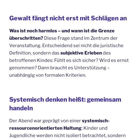
Gewalt fängt nicht erst mit Schlägen an
Was ist noch harmlos – und wann ist die Grenze
überschritten?
Diese Frage stand im Zentrum der
Veranstaltung. Entscheidend sei nicht die juristische
Definition, sondern das
subjektive Erleben
des
betroffenen Kindes: Fühlt es sich sicher? Wird es ernst
genommen? Dann braucht es Unterstützung –
unabhängig von formalen Kriterien.
Systemisch denken heißt: gemeinsam
handeln
Der Abend war geprägt von einer
systemisch-
ressourcenorientierten Haltung
: Kinder und
Jugendliche werden nicht isoliert betrachtet, sondern