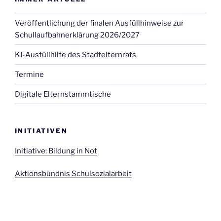
Veröffentlichung der finalen Ausfüllhinweise zur
Schullaufbahnerklärung 2026/2027
KI-Ausfüllhilfe des Stadtelternrats
Termine
Digitale Elternstammtische
INITIATIVEN
Initiative: Bildung in Not
Aktionsbündnis Schulsozialarbeit