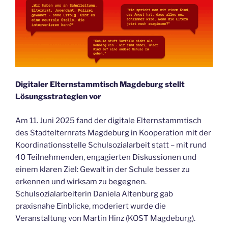
Digitaler Elternstammtisch Magdeburg stellt
Lösungsstrategien vor
Am 11. Juni 2025 fand der digitale Elternstammtisch
des Stadtelternrats Magdeburg in Kooperation mit der
Koordinationsstelle Schulsozialarbeit statt – mit rund
40 Teilnehmenden, engagierten Diskussionen und
einem klaren Ziel: Gewalt in der Schule besser zu
erkennen und wirksam zu begegnen.
Schulsozialarbeiterin Daniela Altenburg gab
praxisnahe Einblicke, moderiert wurde die
Veranstaltung von Martin Hinz (KOST Magdeburg).