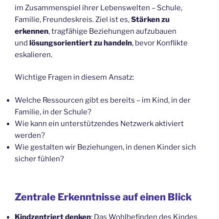
im Zusammenspiel ihrer Lebenswelten – Schule,
Familie, Freundeskreis. Ziel ist es,
Stärken zu
erkennen
, tragfähige Beziehungen aufzubauen
und
lösungsorientiert zu handeln
, bevor Konflikte
eskalieren.
Wichtige Fragen in diesem Ansatz:
Welche Ressourcen gibt es bereits – im Kind, in der
Familie, in der Schule?
Wie kann ein unterstützendes Netzwerk aktiviert
werden?
Wie gestalten wir Beziehungen, in denen Kinder sich
sicher fühlen?
Zentrale Erkenntnisse auf einen Blick
Kindzentriert denken
: Das Wohlbefinden des Kindes